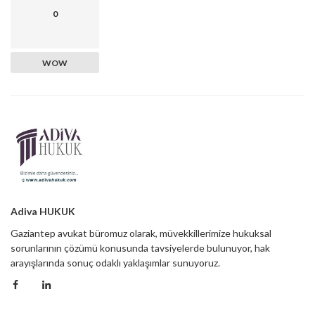
0
WOW
Adiva HUKUK
Gaziantep avukat büromuz olarak, müvekkillerimize hukuksal
sorunlarının çözümü konusunda tavsiyelerde bulunuyor, hak
arayışlarında sonuç odaklı yaklaşımlar sunuyoruz.