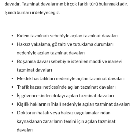
davadır. Tazminat davalarının birçok farklı türü bulunmaktadır.
Şimdi bunları irdeleyeceğiz.
Kıdem tazminatı sebebiyle açılan tazminat davaları
Haksız yakalama, gözaltı ve tutuklama durumları
nedeniyle açılan tazminat davaları
Boşanma davası sebebiyle istenilen maddi ve manevi
tazminat davaları
Meslek hastalıkları nedeniyle açılan tazminat davaları
Trafik kazası neticesinde açılan tazminat davaları
İş güvencesinden dolayı açılan tazminat davaları
Kişilik haklarının ihlali nedeniyle açılan tazminat davaları
Doktorun hatalı veya haksız uygulamalarından
kaynaklanan zararların temini için açılan tazminat
davaları