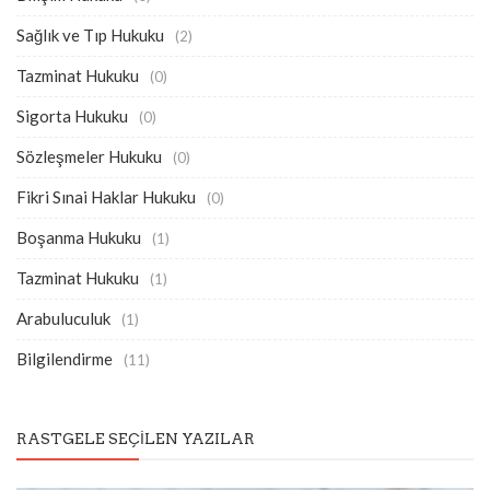
Sağlık ve Tıp Hukuku
(2)
Tazminat Hukuku
(0)
Sigorta Hukuku
(0)
Sözleşmeler Hukuku
(0)
Fikri Sınai Haklar Hukuku
(0)
Boşanma Hukuku
(1)
Tazminat Hukuku
(1)
Arabuluculuk
(1)
Bilgilendirme
(11)
RASTGELE SEÇILEN YAZILAR