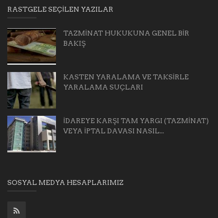
RASTGELE SEÇILEN YAZILAR
TAZMİNAT HUKUKUNA GENEL BİR
BAKIŞ
KASTEN YARALAMA VE TAKSİRLE
YARALAMA SUÇLARI
İDAREYE KARŞI TAM YARGI (TAZMİNAT)
VEYA İPTAL DAVASI NASIL...
SOSYAL MEDYA HESAPLARIMIZ