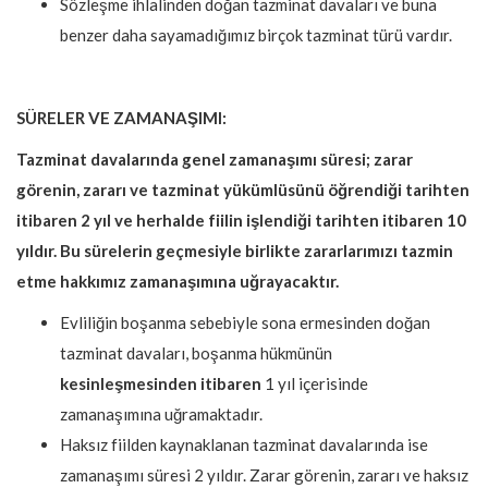
Sözleşme ihlalinden doğan tazminat davaları ve buna
benzer daha sayamadığımız birçok tazminat türü vardır.
SÜRELER VE ZAMANAŞIMI:
Tazminat davalarında genel zamanaşımı süresi; zarar
görenin, zararı ve tazminat yükümlüsünü öğrendiği tarihten
itibaren 2 yıl ve herhalde fiilin işlendiği tarihten itibaren 10
yıldır. Bu sürelerin geçmesiyle birlikte zararlarımızı tazmin
etme hakkımız zamanaşımına uğrayacaktır.
Evliliğin boşanma sebebiyle sona ermesinden doğan
tazminat davaları, boşanma hükmünün
kesinleşmesinden itibaren
1 yıl içerisinde
zamanaşımına uğramaktadır.
Haksız fiilden kaynaklanan tazminat davalarında ise
zamanaşımı süresi 2 yıldır. Zarar görenin, zararı ve haksız