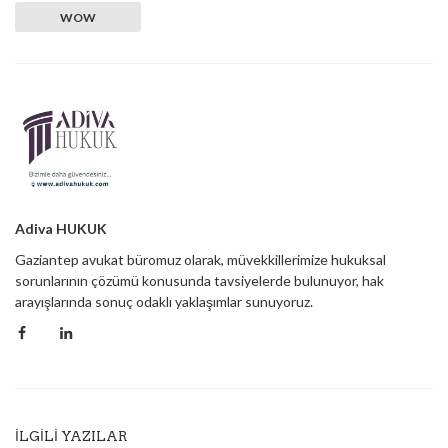
WOW
Adiva HUKUK
Gaziantep avukat büromuz olarak, müvekkillerimize hukuksal
sorunlarının çözümü konusunda tavsiyelerde bulunuyor, hak
arayışlarında sonuç odaklı yaklaşımlar sunuyoruz.
İLGILI YAZILAR